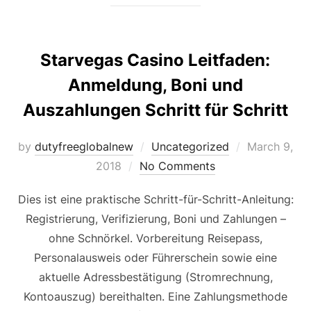
Starvegas Casino Leitfaden:
Anmeldung, Boni und
Auszahlungen Schritt für Schritt
Posted
by
dutyfreeglobalnew
Uncategorized
March 9,
on
2018
No Comments
Dies ist eine praktische Schritt-für-Schritt-Anleitung:
Registrierung, Verifizierung, Boni und Zahlungen –
ohne Schnörkel. Vorbereitung Reisepass,
Personalausweis oder Führerschein sowie eine
aktuelle Adressbestätigung (Stromrechnung,
Kontoauszug) bereithalten. Eine Zahlungsmethode