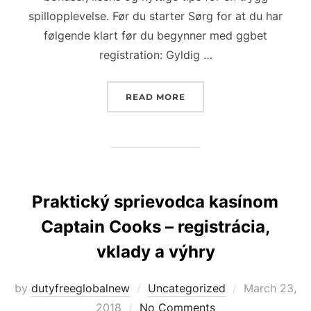
spillopplevelse. Før du starter Sørg for at du har
følgende klart før du begynner med ggbet
registration: Gyldig …
“REGISTRERING OG INNL
READ MORE
Praktický sprievodca kasínom
Captain Cooks – registrácia,
vklady a výhry
Posted
by
dutyfreeglobalnew
Uncategorized
March 23,
on
2018
No Comments