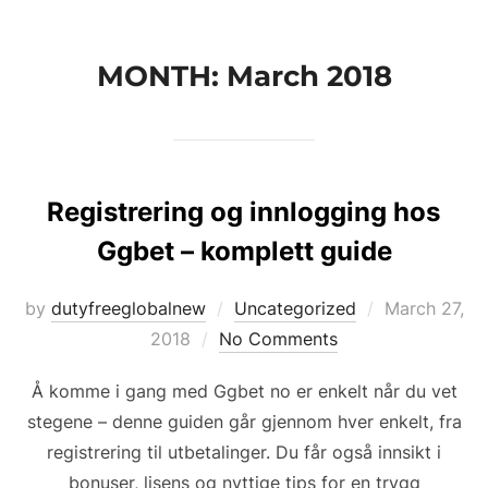
Skip
to
MONTH:
March 2018
content
Registrering og innlogging hos
Ggbet – komplett guide
Posted
by
dutyfreeglobalnew
Uncategorized
March 27,
on
2018
No Comments
Å komme i gang med Ggbet no er enkelt når du vet
stegene – denne guiden går gjennom hver enkelt, fra
registrering til utbetalinger. Du får også innsikt i
bonuser, lisens og nyttige tips for en trygg