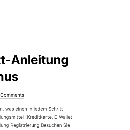
 VOOR LOGIN, REGISTRATIE EN BONUS”
tt-Anleitung
nus
 Comments
n, was einen in jedem Schritt
ungsmittel (Kreditkarte, E-Wallet
dung Registrierung Besuchen Sie