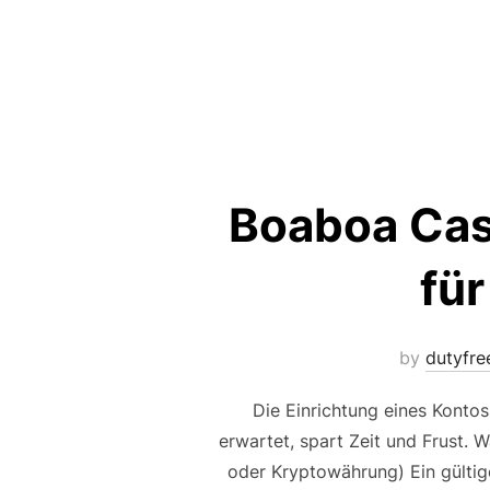
Boaboa Casi
fü
by
dutyfre
Die Einrichtung eines Kontos
erwartet, spart Zeit und Frust. 
oder Kryptowährung) Ein gültig