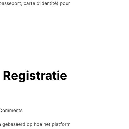
passeport, carte d’identité) pour
RIONS SPORT – INSCRIPTION, BONUS ET ASTUCES”
Registratie
Comments
en gebaseerd op hoe het platform