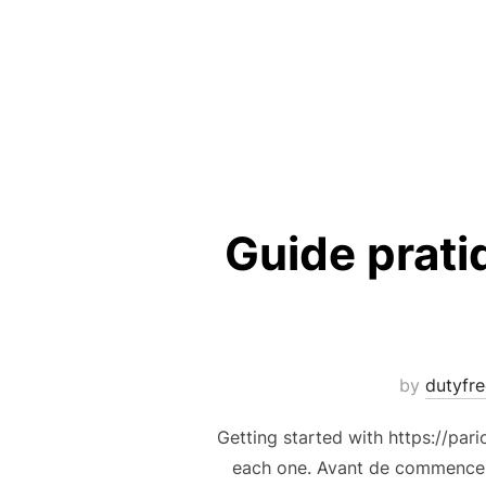
Guide prati
by
dutyfr
Getting started with https://par
each one. Avant de commencer V