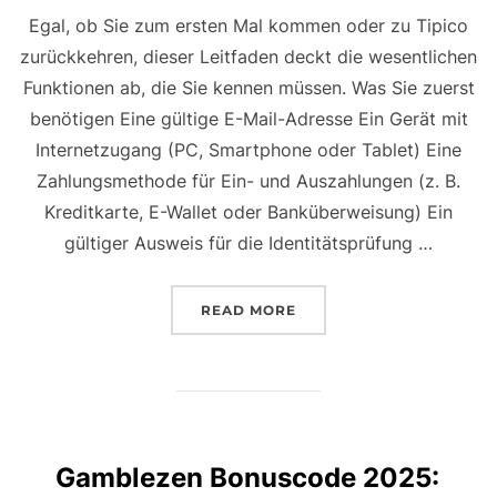
Egal, ob Sie zum ersten Mal kommen oder zu Tipico
zurückkehren, dieser Leitfaden deckt die wesentlichen
Funktionen ab, die Sie kennen müssen. Was Sie zuerst
benötigen Eine gültige E-Mail-Adresse Ein Gerät mit
Internetzugang (PC, Smartphone oder Tablet) Eine
Zahlungsmethode für Ein- und Auszahlungen (z. B.
Kreditkarte, E-Wallet oder Banküberweisung) Ein
gültiger Ausweis für die Identitätsprüfung …
“WILLKOMMENSBONUS IM
READ MORE
Gamblezen Bonuscode 2025: