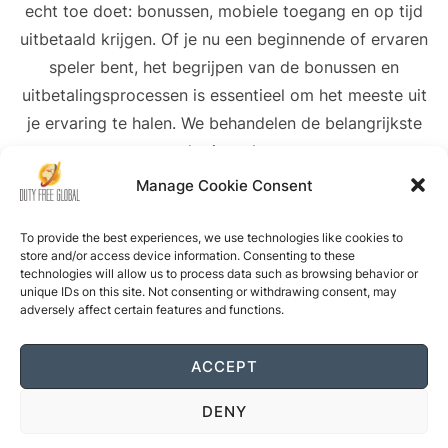
echt toe doet: bonussen, mobiele toegang en op tijd
uitbetaald krijgen. Of je nu een beginnende of ervaren
speler bent, het begrijpen van de bonussen en
uitbetalingsprocessen is essentieel om het meeste uit
je ervaring te halen. We behandelen de belangrijkste
aspecten zodat je weloverwogen …
Manage Cookie Consent
“BONUSSEN EN UITBETAL
READ MORE
To provide the best experiences, we use technologies like cookies to
store and/or access device information. Consenting to these
technologies will allow us to process data such as browsing behavior or
unique IDs on this site. Not consenting or withdrawing consent, may
adversely affect certain features and functions.
ACCEPT
Powered by WordPress
DENY
Inspiro WordPress Theme by
WPZOOM