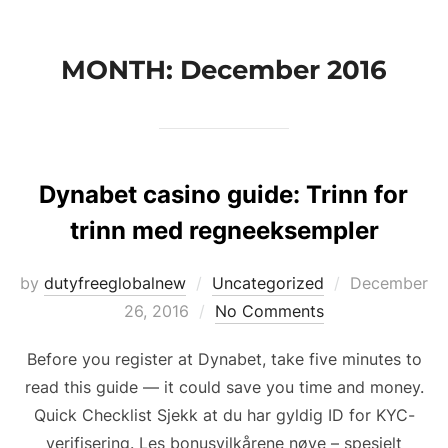
Skip
to
MONTH:
December 2016
content
Dynabet casino guide: Trinn for
trinn med regneeksempler
Posted
by
dutyfreeglobalnew
Uncategorized
December
on
26, 2016
No Comments
Before you register at Dynabet, take five minutes to
read this guide — it could save you time and money.
Quick Checklist Sjekk at du har gyldig ID for KYC-
verifisering. Les bonusvilkårene nøye – spesielt