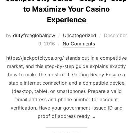
to Maximize Your Casino
Experience
Posted
by
dutyfreeglobalnew
Uncategorized
December
on
9, 2016
No Comments
https://jackpotcityca.org/ stands out in a competitive
market, and this step-by-step guide explains exactly
how to make the most of it. Getting Ready Ensure a
stable internet connection and a compatible device
(desktop, tablet, or smartphone). Prepare a valid
email address and phone number for account
verification. Have your government-issued ID and
proof of address ready …