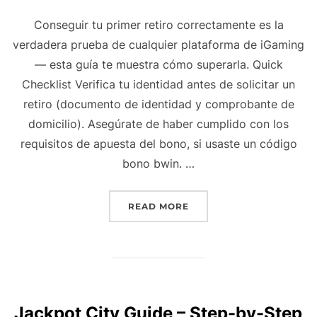
Conseguir tu primer retiro correctamente es la
verdadera prueba de cualquier plataforma de iGaming
— esta guía te muestra cómo superarla. Quick
Checklist Verifica tu identidad antes de solicitar un
retiro (documento de identidad y comprobante de
domicilio). Asegúrate de haber cumplido con los
requisitos de apuesta del bono, si usaste un código
bono bwin. …
“GUÍA PRÁCTICA PARA R
READ MORE
Jackpot City Guide – Step-by-Step