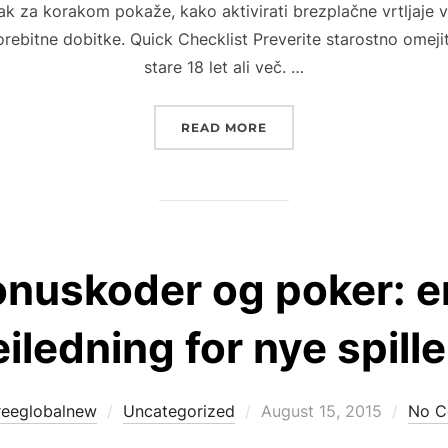
k za korakom pokaže, kako aktivirati brezplačne vrtljaje v B
rebitne dobitke. Quick Checklist Preverite starostno omejit
stare 18 let ali več. …
“KAKO DO BREZPLAČNIH 
READ MORE
onuskoder og poker: e
eiledning for nye spille
Posted
reeglobalnew
Uncategorized
August 15, 2015
No C
on