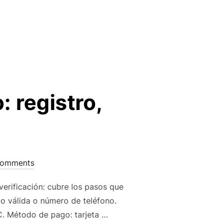
FOR-STEG GUIDE TIL REGISTRERING OG BONUSKODE”
: registro,
omments
verificación: cubre los pasos que
co válida o número de teléfono.
C. Método de pago: tarjeta …