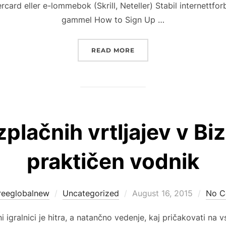
card eller e-lommebok (Skrill, Neteller) Stabil internettfo
gammel How to Sign Up …
“BETSMITH CASINO LOGI
READ MORE
lačnih vrtljajev v Bizz
praktičen vodnik
Posted
reeglobalnew
Uncategorized
August 16, 2015
No C
on
 igralnici je hitra, a natančno vedenje, kaj pričakovati na 