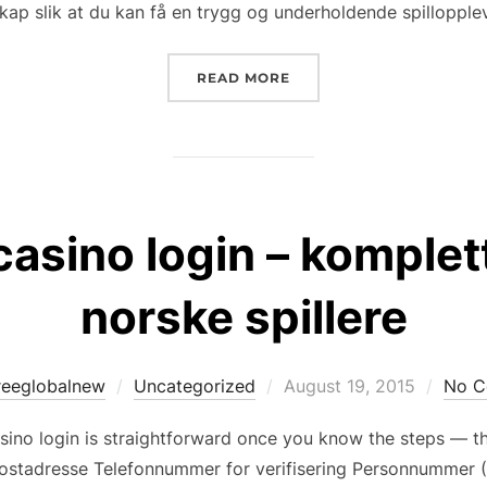
kap slik at du kan få en trygg og underholdende spillopple
“REGISTRERING OG BONU
READ MORE
asino login – komplett
norske spillere
Posted
reeglobalnew
Uncategorized
August 19, 2015
No C
on
asino login is straightforward once you know the steps — t
ostadresse Telefonnummer for verifisering Personnummer (11 