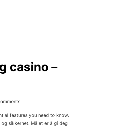
 GAMDOM – REGISTRÁCIA, BONUSY A TIPY”
g casino –
Comments
ential features you need to know.
 og sikkerhet. Målet er å gi deg