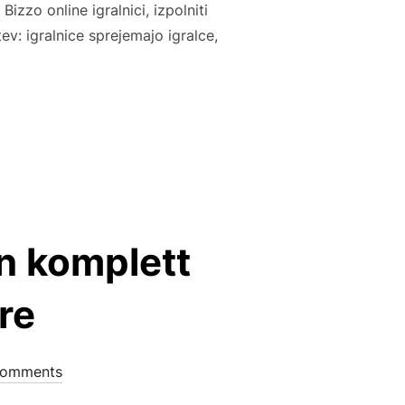
izzo online igralnici, izpolniti
ev: igralnice sprejemajo igralce,
VRTLJAJEV V BIZZO IGRALNICI – PRAKTIČEN VODNIK”
n komplett
re
omments