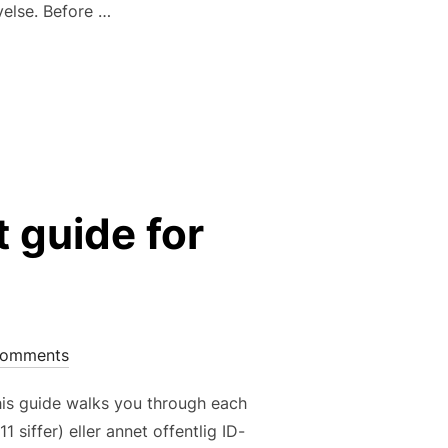
velse. Before …
SER PÅ KONG CASINO – KOMPLETT GUIDE”
 guide for
omments
his guide walks you through each
siffer) eller annet offentlig ID-