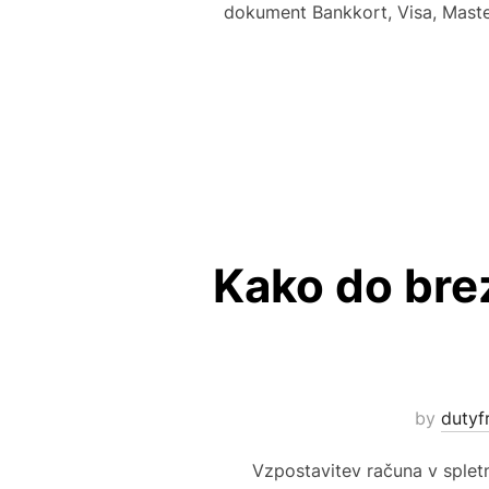
dokument Bankkort, Visa, Master
Kako do brezp
by
dutyf
Vzpostavitev računa v spletni