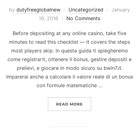
Posted
by
dutyfreeglobalnew
Uncategorized
January
on
19, 2016
No Comments
Before depositing at any online casino, take five
minutes to read this checklist — it covers the steps
most players skip. In questa guida ti spiegheremo
come registrarti, ottenere il bonus, gestire depositi e
prelievi, e giocare in modo sicuro su bwin7.it.
Imparerai anche a calcolare il valore reale di un bonus
con formule matematiche …
“GUIDA PRATICA PER GIO
READ MORE