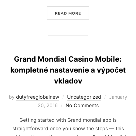
“CASINO BONUS GUIDE: 
READ MORE
Grand Mondial Casino Mobile:
kompletné nastavenie a výpočet
vkladov
Posted
by
dutyfreeglobalnew
Uncategorized
January
on
20, 2016
No Comments
Getting started with Grand mondial app is
straightforward once you know the steps — this