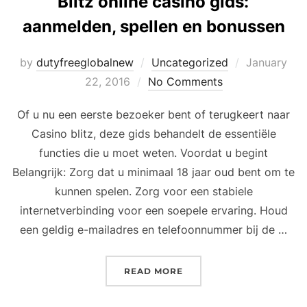
Blitz online casino gids:
aanmelden, spellen en bonussen
Posted
by
dutyfreeglobalnew
Uncategorized
January
on
22, 2016
No Comments
Of u nu een eerste bezoeker bent of terugkeert naar
Casino blitz, deze gids behandelt de essentiële
functies die u moet weten. Voordat u begint
Belangrijk: Zorg dat u minimaal 18 jaar oud bent om te
kunnen spelen. Zorg voor een stabiele
internetverbinding voor een soepele ervaring. Houd
een geldig e-mailadres en telefoonnummer bij de …
“BLITZ ONLINE CASINO 
READ MORE