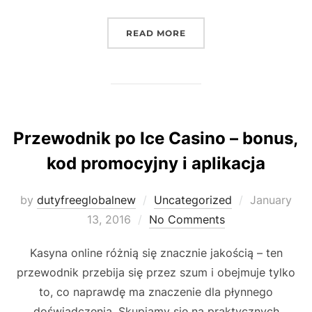
“SPRIEVODCA DOXXBET 
READ MORE
Przewodnik po Ice Casino – bonus,
kod promocyjny i aplikacja
Posted
by
dutyfreeglobalnew
Uncategorized
January
on
13, 2016
No Comments
Kasyna online różnią się znacznie jakością – ten
przewodnik przebija się przez szum i obejmuje tylko
to, co naprawdę ma znaczenie dla płynnego
doświadczenia. Skupiamy się na praktycznych