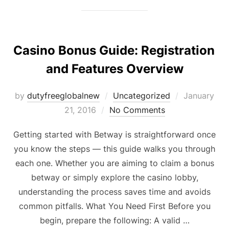
Casino Bonus Guide: Registration
and Features Overview
Posted
by
dutyfreeglobalnew
Uncategorized
January
on
21, 2016
No Comments
Getting started with Betway is straightforward once
you know the steps — this guide walks you through
each one. Whether you are aiming to claim a bonus
betway or simply explore the casino lobby,
understanding the process saves time and avoids
common pitfalls. What You Need First Before you
begin, prepare the following: A valid …