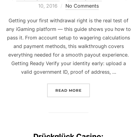
on
10, 2016
No Comments
Getting your first withdrawal right is the real test of
any iGaming platform — this guide shows you how to
pass it. From account setup to wagering calculations
and payment methods, this walkthrough covers
everything needed for a smooth payout experience.
Getting Ready Verify your identity early: upload a
valid government ID, proof of address, …
“WITHDRAWAL SUCCESS G
READ MORE
Drückglück Casino: